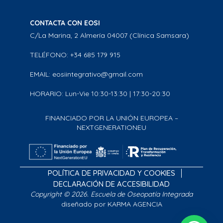
CONTACTA CON EOSI
C/La Marina, 2 Almería 04007 (Clínica Samsara)
TELÉFONO: +34 685 179 915
EMAIL: eosiintegrativo@gmail.com
HORARIO: Lun-Vie 10:30-13:30 | 17:30-20:30
FINANCIADO POR LA UNIÓN EUROPEA –
NEXTGENERATIONEU
POLÍTICA DE PRIVACIDAD Y COOKIES
DECLARACIÓN DE ACCESIBILIDAD
Copyright © 2026. Escuela de Oseopatía Integrada
diseñado por KARMA AGENCIA