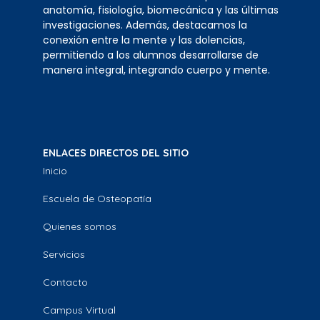
anatomía, fisiología, biomecánica y las últimas
investigaciones. Además, destacamos la
conexión entre la mente y las dolencias,
permitiendo a los alumnos desarrollarse de
manera integral, integrando cuerpo y mente.
ENLACES DIRECTOS DEL SITIO
Inicio
Escuela de Osteopatía
Quienes somos
Servicios
Contacto
Campus Virtual