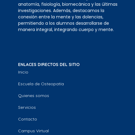
anatomía, fisiología, biomecánica y las últimas
investigaciones. Además, destacamos la
conexión entre la mente y las dolencias,
permitiendo a los alumnos desarrollarse de
manera integral, integrando cuerpo y mente.
ENLACES DIRECTOS DEL SITIO
Inicio
Escuela de Osteopatía
Quienes somos
Servicios
Contacto
Campus Virtual