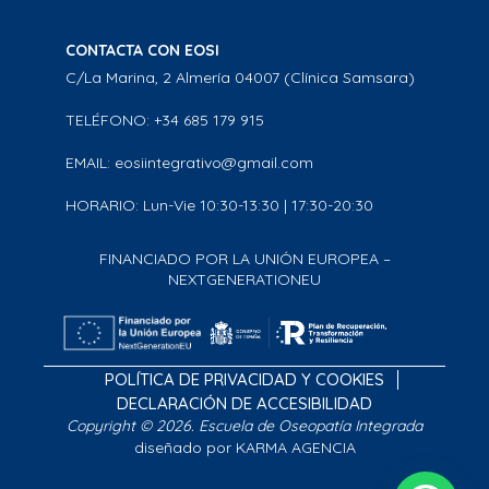
CONTACTA CON EOSI
C/La Marina, 2 Almería 04007 (Clínica Samsara)
TELÉFONO: +34 685 179 915
EMAIL: eosiintegrativo@gmail.com
HORARIO: Lun-Vie 10:30-13:30 | 17:30-20:30
FINANCIADO POR LA UNIÓN EUROPEA –
NEXTGENERATIONEU
POLÍTICA DE PRIVACIDAD Y COOKIES
DECLARACIÓN DE ACCESIBILIDAD
Copyright © 2026. Escuela de Oseopatía Integrada
diseñado por KARMA AGENCIA