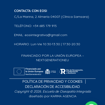
CONTACTA CON EOSI
C/La Marina, 2 Almería 04007 (Clínica Samsara)
TELÉFONO: +34 685 179 915
EMAIL: eosiintegrativo@gmail.com
HORARIO: Lun-Vie 10:30-13:30 | 17:30-20:30
FINANCIADO POR LA UNIÓN EUROPEA –
NEXTGENERATIONEU
POLÍTICA DE PRIVACIDAD Y COOKIES
DECLARACIÓN DE ACCESIBILIDAD
Copyright © 2026. Escuela de Oseopatía Integrada
diseñado por KARMA AGENCIA