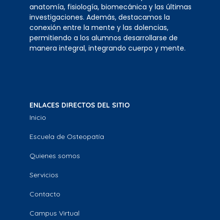
anatomía, fisiología, biomecánica y las últimas
investigaciones. Además, destacamos la
conexión entre la mente y las dolencias,
permitiendo a los alumnos desarrollarse de
manera integral, integrando cuerpo y mente.
ENLACES DIRECTOS DEL SITIO
Inicio
Escuela de Osteopatía
Quienes somos
Servicios
Contacto
Campus Virtual