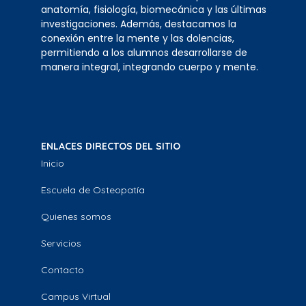
anatomía, fisiología, biomecánica y las últimas
investigaciones. Además, destacamos la
conexión entre la mente y las dolencias,
permitiendo a los alumnos desarrollarse de
manera integral, integrando cuerpo y mente.
ENLACES DIRECTOS DEL SITIO
Inicio
Escuela de Osteopatía
Quienes somos
Servicios
Contacto
Campus Virtual