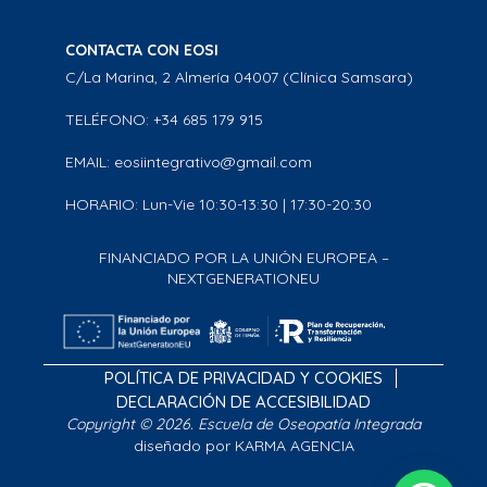
CONTACTA CON EOSI
C/La Marina, 2 Almería 04007 (Clínica Samsara)
TELÉFONO: +34 685 179 915
EMAIL: eosiintegrativo@gmail.com
HORARIO: Lun-Vie 10:30-13:30 | 17:30-20:30
FINANCIADO POR LA UNIÓN EUROPEA –
NEXTGENERATIONEU
POLÍTICA DE PRIVACIDAD Y COOKIES
DECLARACIÓN DE ACCESIBILIDAD
Copyright © 2026. Escuela de Oseopatía Integrada
diseñado por KARMA AGENCIA