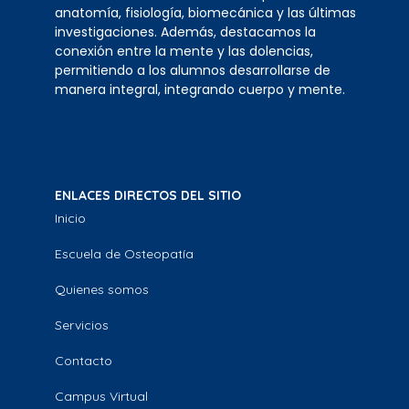
anatomía, fisiología, biomecánica y las últimas
investigaciones. Además, destacamos la
conexión entre la mente y las dolencias,
permitiendo a los alumnos desarrollarse de
manera integral, integrando cuerpo y mente.
ENLACES DIRECTOS DEL SITIO
Inicio
Escuela de Osteopatía
Quienes somos
Servicios
Contacto
Campus Virtual