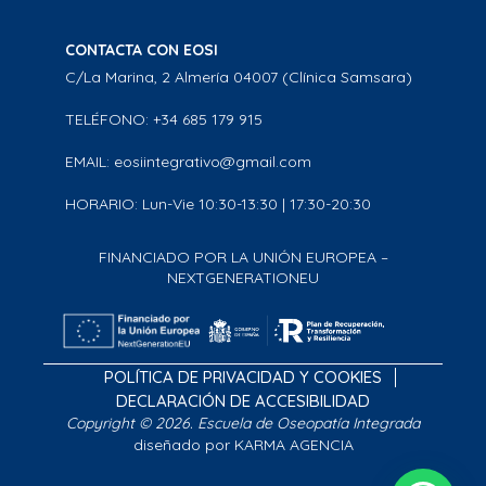
CONTACTA CON EOSI
C/La Marina, 2 Almería 04007 (Clínica Samsara)
TELÉFONO: +34 685 179 915
EMAIL: eosiintegrativo@gmail.com
HORARIO: Lun-Vie 10:30-13:30 | 17:30-20:30
FINANCIADO POR LA UNIÓN EUROPEA –
NEXTGENERATIONEU
POLÍTICA DE PRIVACIDAD Y COOKIES
DECLARACIÓN DE ACCESIBILIDAD
Copyright © 2026. Escuela de Oseopatía Integrada
diseñado por KARMA AGENCIA