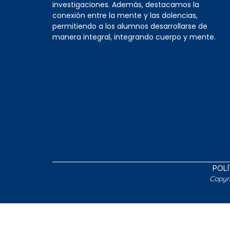
investigaciones. Además, destacamos la
conexión entre la mente y las dolencias,
permitiendo a los alumnos desarrollarse de
manera integral, integrando cuerpo y mente.
POLÍ
Copyr