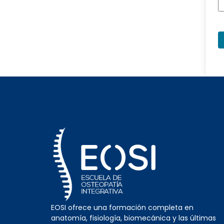
EOSI ofrece una formación completa en
anatomía, fisiología, biomecánica y las últimas