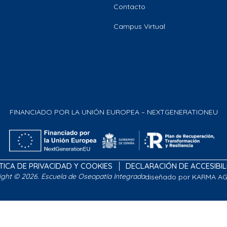
Contacto
Campus Virtual
FINANCIADO POR LA UNIÓN EUROPEA – NEXTGENERATIONEU
TICA DE PRIVACIDAD Y COOKIES
DECLARACIÓN DE ACCESIBI
ight © 2026. Escuela de Oseopatía Integrada
diseñado por KARMA A