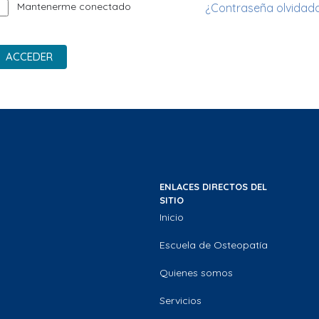
Mantenerme conectado
¿Contraseña olvidad
ACCEDER
ENLACES DIRECTOS DEL
SITIO
Inicio
Escuela de Osteopatía
Quienes somos
Servicios