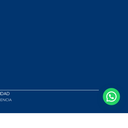
LIDAD
GENCIA