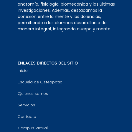
anatomía, fisiología, biomecánica y las últimas
investigaciones. Además, destacamos la
conexión entre la mente y las dolencias,
permitiendo a los alumnos desarrollarse de
manera integral, integrando cuerpo y mente.
ENLACES DIRECTOS DEL SITIO
Inicio
Escuela de Osteopatía
Quienes somos
Servicios
Contacto
Campus Virtual