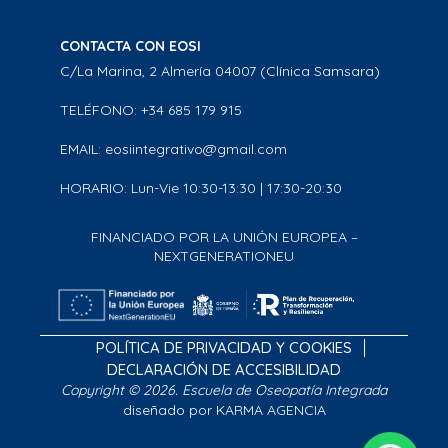
CONTACTA CON EOSI
C/La Marina, 2 Almería 04007 (Clínica Samsara)
TELÉFONO: +34 685 179 915
EMAIL: eosiintegrativo@gmail.com
HORARIO: Lun-Vie 10:30-13:30 | 17:30-20:30
FINANCIADO POR LA UNIÓN EUROPEA –
NEXTGENERATIONEU
POLÍTICA DE PRIVACIDAD Y COOKIES
DECLARACIÓN DE ACCESIBILIDAD
Copyright © 2026. Escuela de Oseopatía Integrada
diseñado por KARMA AGENCIA