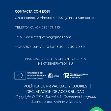
CONTACTA CON EOSI
C/La Marina, 2 Almería 04007 (Clínica Samsara)
TELÉFONO: +34 685 179 915
EMAIL: eosiintegrativo@gmail.com
HORARIO: Lun-Vie 10:30-13:30 | 17:30-20:30
FINANCIADO POR LA UNIÓN EUROPEA –
NEXTGENERATIONEU
POLÍTICA DE PRIVACIDAD Y COOKIES
DECLARACIÓN DE ACCESIBILIDAD
Copyright © 2026. Escuela de Oseopatía Integrada
diseñado por KARMA AGENCIA