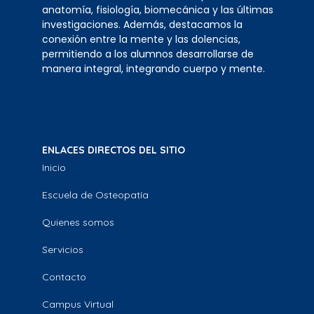
anatomía, fisiología, biomecánica y las últimas
investigaciones. Además, destacamos la
conexión entre la mente y las dolencias,
permitiendo a los alumnos desarrollarse de
manera integral, integrando cuerpo y mente.
ENLACES DIRECTOS DEL SITIO
Inicio
Escuela de Osteopatía
Quienes somos
Servicios
Contacto
Campus Virtual