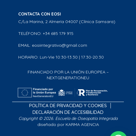
CONTACTA CON EOSI
C/La Marina, 2 Almería 04007 (Clínica Samsara)
TELÉFONO: +34 685 179 915
EMAIL: eosiintegrativo@gmail.com
HORARIO: Lun-Vie 10:30-13:30 | 17:30-20:30
FINANCIADO POR LA UNIÓN EUROPEA –
NEXTGENERATIONEU
POLÍTICA DE PRIVACIDAD Y COOKIES
DECLARACIÓN DE ACCESIBILIDAD
Copyright © 2026. Escuela de Oseopatía Integrada
diseñado por KARMA AGENCIA