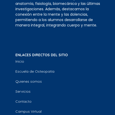
anatomía, fisiología, biomecánica y las últimas
investigaciones. Además, destacamos la
conexión entre la mente y las dolencias,
permitiendo a los alumnos desarrollarse de
manera integral, integrando cuerpo y mente.
ENLACES DIRECTOS DEL SITIO
Inicio
Escuela de Osteopatía
Quienes somos
Servicios
Contacto
Campus Virtual