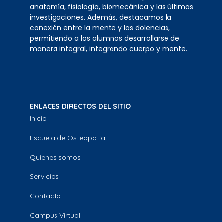
anatomía, fisiología, biomecánica y las últimas
investigaciones. Además, destacamos la
conexión entre la mente y las dolencias,
permitiendo a los alumnos desarrollarse de
manera integral, integrando cuerpo y mente.
ENLACES DIRECTOS DEL SITIO
Inicio
Escuela de Osteopatía
Quienes somos
Servicios
Contacto
Campus Virtual