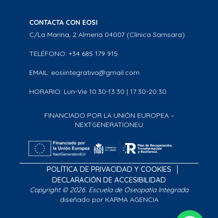
CONTACTA CON EOSI
C/La Marina, 2 Almería 04007 (Clínica Samsara)
TELÉFONO: +34 685 179 915
EMAIL: eosiintegrativo@gmail.com
HORARIO: Lun-Vie 10:30-13:30 | 17:30-20:30
FINANCIADO POR LA UNIÓN EUROPEA –
NEXTGENERATIONEU
POLÍTICA DE PRIVACIDAD Y COOKIES
DECLARACIÓN DE ACCESIBILIDAD
Copyright © 2026. Escuela de Oseopatía Integrada
diseñado por KARMA AGENCIA