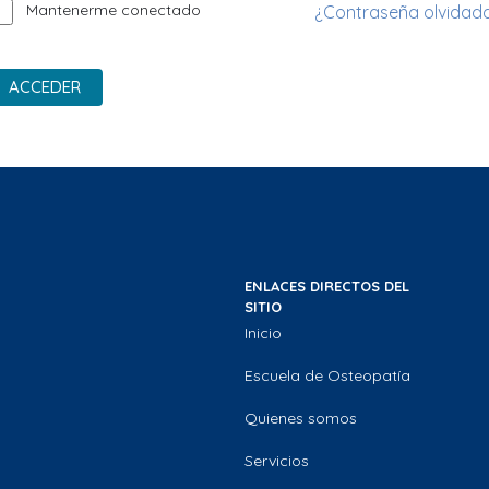
Mantenerme conectado
¿Contraseña olvidad
ACCEDER
ENLACES DIRECTOS DEL
SITIO
Inicio
Escuela de Osteopatía
Quienes somos
Servicios