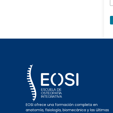
EOSI ofrece una formación completa en
anatomía, fisiología, biomecánica y las últimas