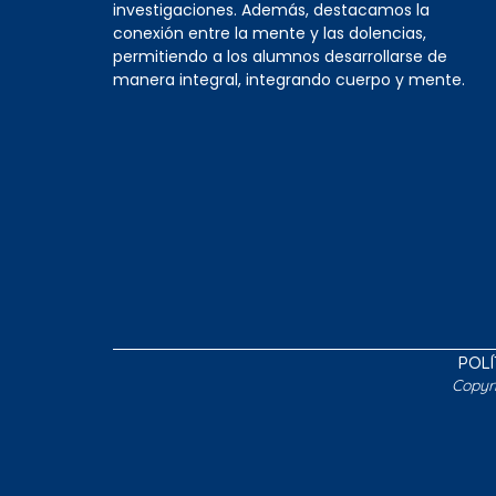
investigaciones. Además, destacamos la
conexión entre la mente y las dolencias,
permitiendo a los alumnos desarrollarse de
manera integral, integrando cuerpo y mente.
POLÍ
Copyr