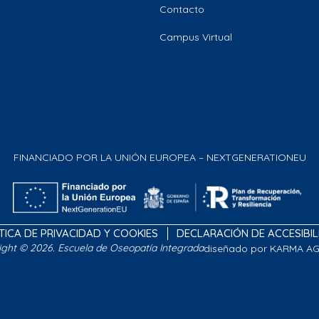
Contacto
Campus Virtual
FINANCIADO POR LA UNIÓN EUROPEA – NEXTGENERATIONEU
TICA DE PRIVACIDAD Y COOKIES
DECLARACIÓN DE ACCESIBI
ight © 2026. Escuela de Oseopatía Integrada
diseñado por KARMA A