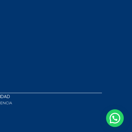
LIDAD
GENCIA