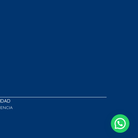
LIDAD
GENCIA