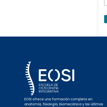
EOSI ofrece una formación completa en
anatomía, fisiología, biomecánica y las últimas