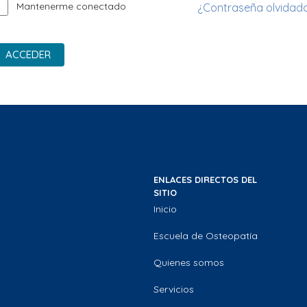
Mantenerme conectado
¿Contraseña olvidad
ACCEDER
ENLACES DIRECTOS DEL
SITIO
Inicio
Escuela de Osteopatía
Quienes somos
Servicios