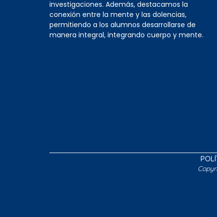
investigaciones. Además, destacamos la
conexión entre la mente y las dolencias,
permitiendo a los alumnos desarrollarse de
manera integral, integrando cuerpo y mente.
POLÍ
Copyr