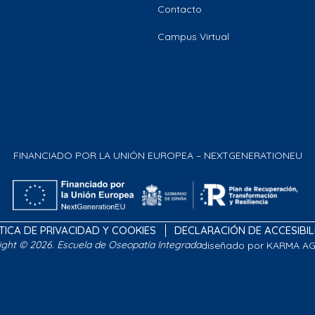
Contacto
Campus Virtual
FINANCIADO POR LA UNIÓN EUROPEA – NEXTGENERATIONEU
TICA DE PRIVACIDAD Y COOKIES
DECLARACIÓN DE ACCESIBI
ight © 2026. Escuela de Oseopatía Integrada
diseñado por KARMA A