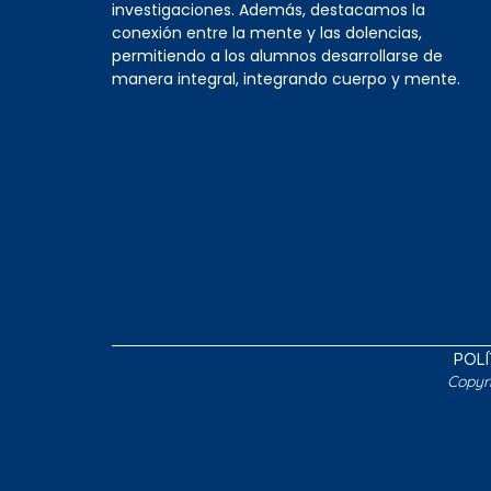
investigaciones. Además, destacamos la
conexión entre la mente y las dolencias,
permitiendo a los alumnos desarrollarse de
manera integral, integrando cuerpo y mente.
POLÍ
Copyr