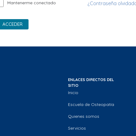
Mantenerme conectado
¿Contraseña olvidad
ACCEDER
ENLACES DIRECTOS DEL
SITIO
Inicio
Escuela de Osteopatía
Quienes somos
Servicios