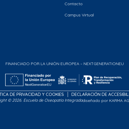
Contacto
Campus Virtual
FINANCIADO POR LA UNIÓN EUROPEA – NEXTGENERATIONEU
TICA DE PRIVACIDAD Y COOKIES
DECLARACIÓN DE ACCESIBI
ight © 2026. Escuela de Oseopatía Integrada
diseñado por KARMA A