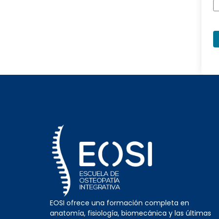
EOSI ofrece una formación completa en
anatomía, fisiología, biomecánica y las últimas