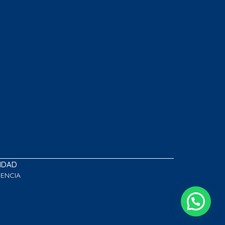
LIDAD
GENCIA