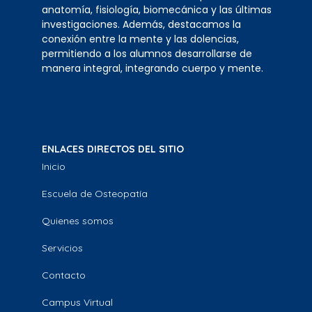
anatomía, fisiología, biomecánica y las últimas
investigaciones. Además, destacamos la
conexión entre la mente y las dolencias,
permitiendo a los alumnos desarrollarse de
manera integral, integrando cuerpo y mente.
ENLACES DIRECTOS DEL SITIO
Inicio
Escuela de Osteopatía
Quienes somos
Servicios
Contacto
Campus Virtual