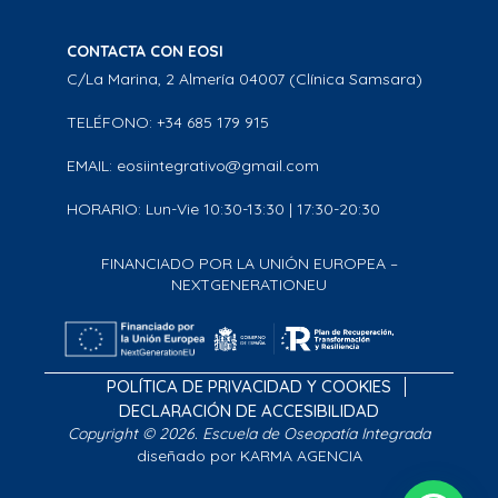
CONTACTA CON EOSI
C/La Marina, 2 Almería 04007 (Clínica Samsara)
TELÉFONO: +34 685 179 915
EMAIL: eosiintegrativo@gmail.com
HORARIO: Lun-Vie 10:30-13:30 | 17:30-20:30
FINANCIADO POR LA UNIÓN EUROPEA –
NEXTGENERATIONEU
POLÍTICA DE PRIVACIDAD Y COOKIES
DECLARACIÓN DE ACCESIBILIDAD
Copyright © 2026. Escuela de Oseopatía Integrada
diseñado por KARMA AGENCIA