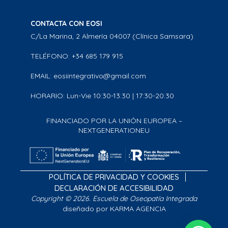
CONTACTA CON EOSI
C/La Marina, 2 Almería 04007 (Clínica Samsara)
TELÉFONO: +34 685 179 915
EMAIL: eosiintegrativo@gmail.com
HORARIO: Lun-Vie 10:30-13:30 | 17:30-20:30
FINANCIADO POR LA UNIÓN EUROPEA –
NEXTGENERATIONEU
POLÍTICA DE PRIVACIDAD Y COOKIES
DECLARACIÓN DE ACCESIBILIDAD
Copyright © 2026. Escuela de Oseopatía Integrada
diseñado por KARMA AGENCIA