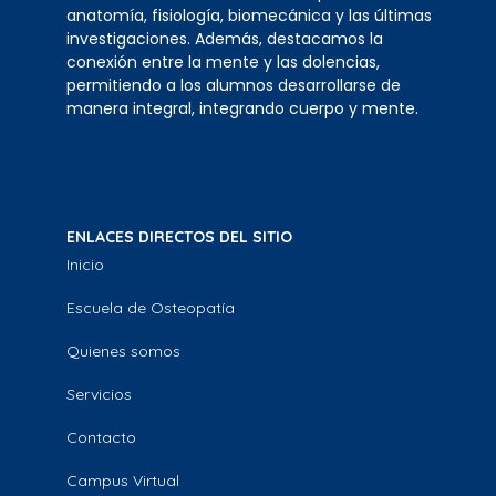
anatomía, fisiología, biomecánica y las últimas
investigaciones. Además, destacamos la
conexión entre la mente y las dolencias,
permitiendo a los alumnos desarrollarse de
manera integral, integrando cuerpo y mente.
ENLACES DIRECTOS DEL SITIO
Inicio
Escuela de Osteopatía
Quienes somos
Servicios
Contacto
Campus Virtual