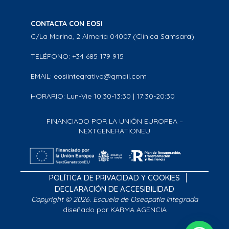
CONTACTA CON EOSI
C/La Marina, 2 Almería 04007 (Clínica Samsara)
TELÉFONO: +34 685 179 915
EMAIL: eosiintegrativo@gmail.com
HORARIO: Lun-Vie 10:30-13:30 | 17:30-20:30
FINANCIADO POR LA UNIÓN EUROPEA –
NEXTGENERATIONEU
POLÍTICA DE PRIVACIDAD Y COOKIES
DECLARACIÓN DE ACCESIBILIDAD
Copyright © 2026. Escuela de Oseopatía Integrada
diseñado por KARMA AGENCIA