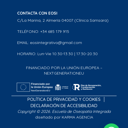
CONTACTA CON EOSI
C/La Marina, 2 Almería 04007 (Clínica Samsara)
TELÉFONO: +34 685 179 915
EMAIL: eosiintegrativo@gmail.com
HORARIO: Lun-Vie 10:30-13:30 | 17:30-20:30
FINANCIADO POR LA UNIÓN EUROPEA –
NEXTGENERATIONEU
POLÍTICA DE PRIVACIDAD Y COOKIES
DECLARACIÓN DE ACCESIBILIDAD
Copyright © 2026. Escuela de Oseopatía Integrada
diseñado por KARMA AGENCIA