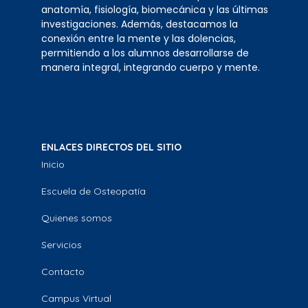
anatomía, fisiología, biomecánica y las últimas
investigaciones. Además, destacamos la
conexión entre la mente y las dolencias,
permitiendo a los alumnos desarrollarse de
manera integral, integrando cuerpo y mente.
ENLACES DIRECTOS DEL SITIO
Inicio
Escuela de Osteopatía
Quienes somos
Servicios
Contacto
Campus Virtual