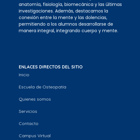
anatomía, fisiología, biomecánica y las últimas
investigaciones. Además, destacamos la
conexión entre la mente y las dolencias,
permitiendo a los alumnos desarrollarse de
manera integral, integrando cuerpo y mente.
ENLACES DIRECTOS DEL SITIO
Inicio
Escuela de Osteopatía
Quienes somos
Servicios
Contacto
Campus Virtual