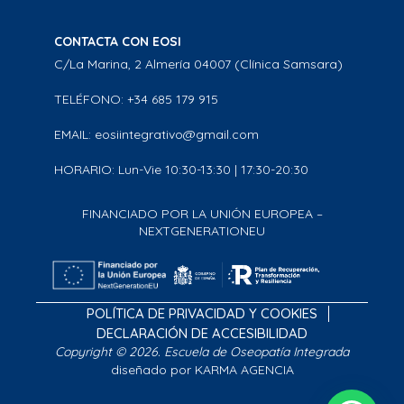
CONTACTA CON EOSI
C/La Marina, 2 Almería 04007 (Clínica Samsara)
TELÉFONO: +34 685 179 915
EMAIL: eosiintegrativo@gmail.com
HORARIO: Lun-Vie 10:30-13:30 | 17:30-20:30
FINANCIADO POR LA UNIÓN EUROPEA –
NEXTGENERATIONEU
POLÍTICA DE PRIVACIDAD Y COOKIES
DECLARACIÓN DE ACCESIBILIDAD
Copyright © 2026. Escuela de Oseopatía Integrada
diseñado por KARMA AGENCIA