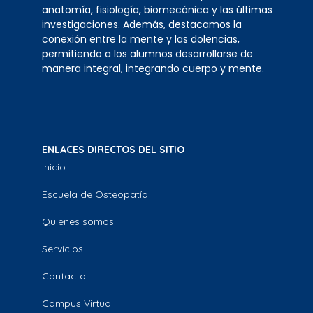
anatomía, fisiología, biomecánica y las últimas
investigaciones. Además, destacamos la
conexión entre la mente y las dolencias,
permitiendo a los alumnos desarrollarse de
manera integral, integrando cuerpo y mente.
ENLACES DIRECTOS DEL SITIO
Inicio
Escuela de Osteopatía
Quienes somos
Servicios
Contacto
Campus Virtual