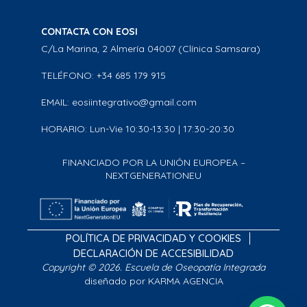
CONTACTA CON EOSI
C/La Marina, 2 Almería 04007 (Clínica Samsara)
TELÉFONO: +34 685 179 915
EMAIL: eosiintegrativo@gmail.com
HORARIO: Lun-Vie 10:30-13:30 | 17:30-20:30
FINANCIADO POR LA UNIÓN EUROPEA –
NEXTGENERATIONEU
POLÍTICA DE PRIVACIDAD Y COOKIES
DECLARACIÓN DE ACCESIBILIDAD
Copyright © 2026. Escuela de Oseopatía Integrada
diseñado por KARMA AGENCIA