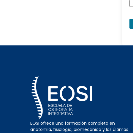
EOSI ofrece una formación completa en
anatomía, fisiología, biomecánica y las últimas