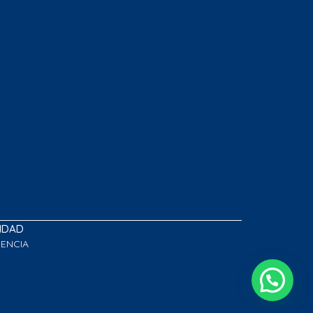
LIDAD
GENCIA