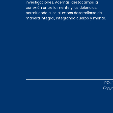
investigaciones. Además, destacamos la
conexión entre la mente y las dolencias,
permitiendo a los alumnos desarrollarse de
manera integral, integrando cuerpo y mente.
POLÍ
Copyr