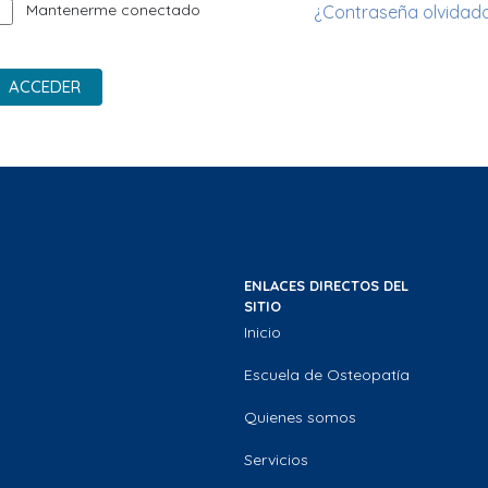
Mantenerme conectado
¿Contraseña olvidad
ACCEDER
ENLACES DIRECTOS DEL
SITIO
Inicio
Escuela de Osteopatía
Quienes somos
Servicios