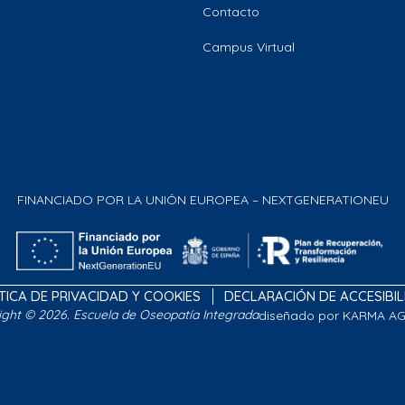
Contacto
Campus Virtual
FINANCIADO POR LA UNIÓN EUROPEA – NEXTGENERATIONEU
TICA DE PRIVACIDAD Y COOKIES
DECLARACIÓN DE ACCESIBI
ight © 2026. Escuela de Oseopatía Integrada
diseñado por KARMA A