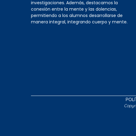
investigaciones. Además, destacamos la
conexión entre la mente y las dolencias,
permitiendo a los alumnos desarrollarse de
manera integral, integrando cuerpo y mente.
POLÍ
Copyr