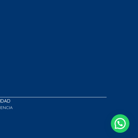
LIDAD
GENCIA