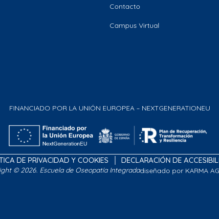
Contacto
Campus Virtual
FINANCIADO POR LA UNIÓN EUROPEA – NEXTGENERATIONEU
TICA DE PRIVACIDAD Y COOKIES
DECLARACIÓN DE ACCESIBI
ight © 2026. Escuela de Oseopatía Integrada
diseñado por KARMA A