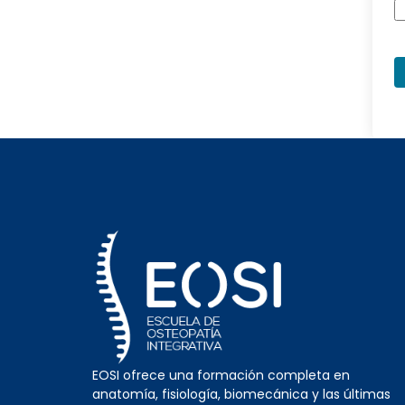
EOSI ofrece una formación completa en
anatomía, fisiología, biomecánica y las últimas