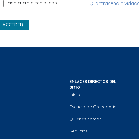
Mantenerme conectado
¿Contraseña olvidad
ACCEDER
ENLACES DIRECTOS DEL
SITIO
Inicio
Escuela de Osteopatía
Quienes somos
Servicios