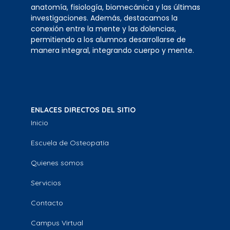
anatomía, fisiología, biomecánica y las últimas
investigaciones. Además, destacamos la
conexión entre la mente y las dolencias,
permitiendo a los alumnos desarrollarse de
manera integral, integrando cuerpo y mente.
ENLACES DIRECTOS DEL SITIO
Inicio
Escuela de Osteopatía
Quienes somos
Servicios
Contacto
Campus Virtual