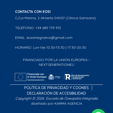
CONTACTA CON EOSI
C/La Marina, 2 Almería 04007 (Clínica Samsara)
TELÉFONO: +34 685 179 915
EMAIL: eosiintegrativo@gmail.com
HORARIO: Lun-Vie 10:30-13:30 | 17:30-20:30
FINANCIADO POR LA UNIÓN EUROPEA –
NEXTGENERATIONEU
POLÍTICA DE PRIVACIDAD Y COOKIES
DECLARACIÓN DE ACCESIBILIDAD
Copyright © 2026. Escuela de Oseopatía Integrada
diseñado por KARMA AGENCIA