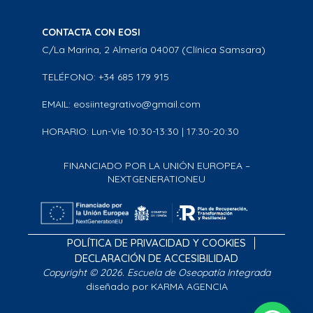
CONTACTA CON EOSI
C/La Marina, 2 Almería 04007 (Clínica Samsara)
TELÉFONO: +34 685 179 915
EMAIL: eosiintegrativo@gmail.com
HORARIO: Lun-Vie 10:30-13:30 | 17:30-20:30
FINANCIADO POR LA UNIÓN EUROPEA –
NEXTGENERATIONEU
POLÍTICA DE PRIVACIDAD Y COOKIES
DECLARACIÓN DE ACCESIBILIDAD
Copyright © 2026. Escuela de Oseopatía Integrada
diseñado por KARMA AGENCIA