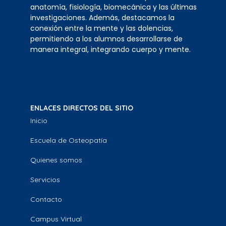
anatomía, fisiología, biomecánica y las últimas
investigaciones. Además, destacamos la
conexión entre la mente y las dolencias,
permitiendo a los alumnos desarrollarse de
manera integral, integrando cuerpo y mente.
ENLACES DIRECTOS DEL SITIO
Inicio
Escuela de Osteopatía
Quienes somos
Servicios
Contacto
Campus Virtual