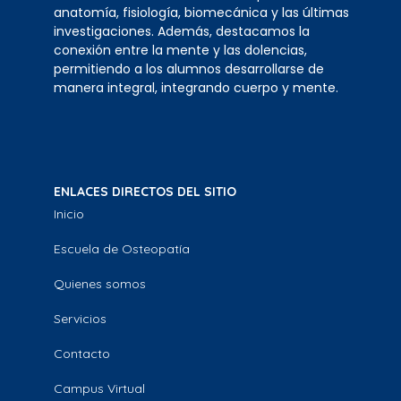
anatomía, fisiología, biomecánica y las últimas
investigaciones. Además, destacamos la
conexión entre la mente y las dolencias,
permitiendo a los alumnos desarrollarse de
manera integral, integrando cuerpo y mente.
ENLACES DIRECTOS DEL SITIO
Inicio
Escuela de Osteopatía
Quienes somos
Servicios
Contacto
Campus Virtual