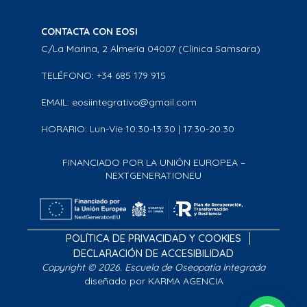
CONTACTA CON EOSI
C/La Marina, 2 Almería 04007 (Clínica Samsara)
TELÉFONO: +34 685 179 915
EMAIL: eosiintegrativo@gmail.com
HORARIO: Lun-Vie 10:30-13:30 | 17:30-20:30
FINANCIADO POR LA UNIÓN EUROPEA –
NEXTGENERATIONEU
POLÍTICA DE PRIVACIDAD Y COOKIES
DECLARACIÓN DE ACCESIBILIDAD
Copyright © 2026. Escuela de Oseopatía Integrada
diseñado por KARMA AGENCIA