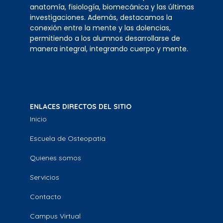
anatomía, fisiología, biomecánica y las últimas
investigaciones. Además, destacamos la
conexión entre la mente y las dolencias,
permitiendo a los alumnos desarrollarse de
manera integral, integrando cuerpo y mente.
ENLACES DIRECTOS DEL SITIO
Inicio
Escuela de Osteopatía
Quienes somos
Servicios
Contacto
Campus Virtual