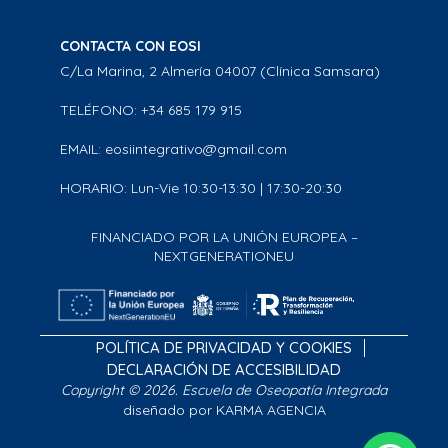
CONTACTA CON EOSI
C/La Marina, 2 Almería 04007 (Clínica Samsara)
TELÉFONO: +34 685 179 915
EMAIL: eosiintegrativo@gmail.com
HORARIO: Lun-Vie 10:30-13:30 | 17:30-20:30
FINANCIADO POR LA UNIÓN EUROPEA –
NEXTGENERATIONEU
POLÍTICA DE PRIVACIDAD Y COOKIES
DECLARACIÓN DE ACCESIBILIDAD
Copyright © 2026. Escuela de Oseopatía Integrada
diseñado por KARMA AGENCIA