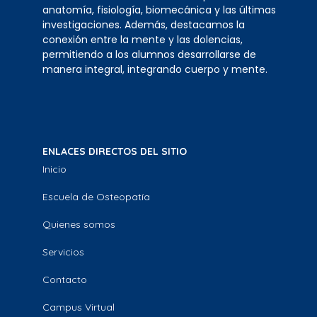
anatomía, fisiología, biomecánica y las últimas
investigaciones. Además, destacamos la
conexión entre la mente y las dolencias,
permitiendo a los alumnos desarrollarse de
manera integral, integrando cuerpo y mente.
ENLACES DIRECTOS DEL SITIO
Inicio
Escuela de Osteopatía
Quienes somos
Servicios
Contacto
Campus Virtual