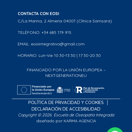
CONTACTA CON EOSI
C/La Marina, 2 Almería 04007 (Clínica Samsara)
TELÉFONO: +34 685 179 915
EMAIL: eosiintegrativo@gmail.com
HORARIO: Lun-Vie 10:30-13:30 | 17:30-20:30
FINANCIADO POR LA UNIÓN EUROPEA –
NEXTGENERATIONEU
POLÍTICA DE PRIVACIDAD Y COOKIES
DECLARACIÓN DE ACCESIBILIDAD
Copyright © 2026. Escuela de Oseopatía Integrada
diseñado por KARMA AGENCIA