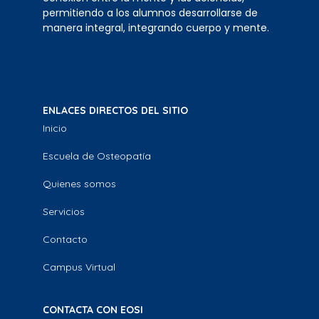
permitiendo a los alumnos desarrollarse de
manera integral, integrando cuerpo y mente.
ENLACES DIRECTOS DEL SITIO
Inicio
Escuela de Osteopatía
Quienes somos
Servicios
Contacto
Campus Virtual
CONTACTA CON EOSI