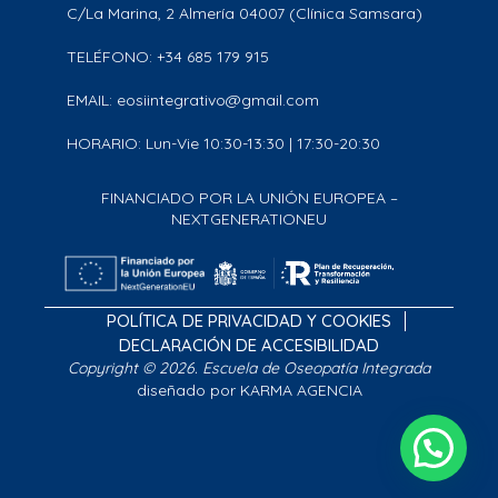
C/La Marina, 2 Almería 04007 (Clínica Samsara)
TELÉFONO: +34 685 179 915
EMAIL: eosiintegrativo@gmail.com
HORARIO: Lun-Vie 10:30-13:30 | 17:30-20:30
FINANCIADO POR LA UNIÓN EUROPEA –
NEXTGENERATIONEU
POLÍTICA DE PRIVACIDAD Y COOKIES
DECLARACIÓN DE ACCESIBILIDAD
Copyright © 2026. Escuela de Oseopatía Integrada
diseñado por KARMA AGENCIA